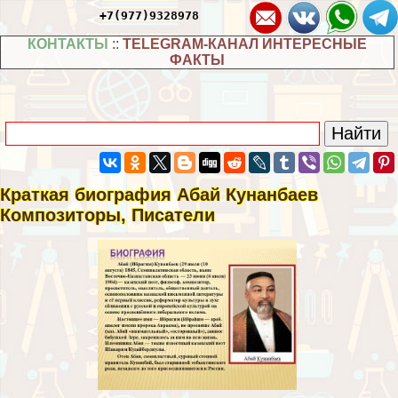
+7(977)9328978
КОНТАКТЫ
::
TELEGRAM-КАНАЛ ИНТЕРЕСНЫЕ
ФАКТЫ
Краткая биография Абай Кунанбаев
Композиторы, Писатели