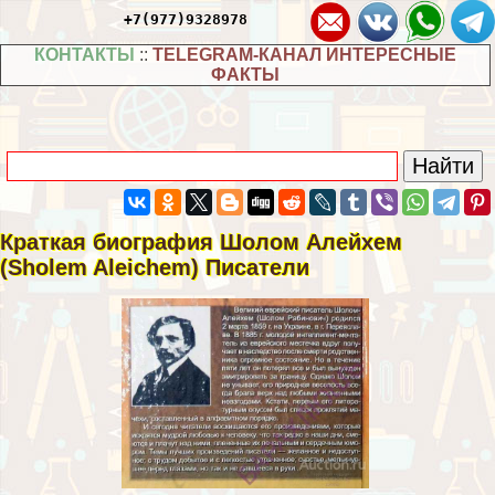
+7(977)9328978
КОНТАКТЫ
::
TELEGRAM-КАНАЛ ИНТЕРЕСНЫЕ
ФАКТЫ
Краткая биография Шолом Алейхем
(Sholem Aleichem) Писатели