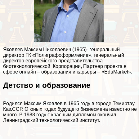
Яковлев Максим Николаевич (1965)- генеральный
директор ГК «Полиграфоформление», генеральный
директор европейского представительства
биотехнологической Корпорации, Партнер проекта в
сфере онлайн – образования и карьеры – «EduMarket».
Детство и образование
Родился Максим Яковлев в 1965 году в городе Темиртау
Каз.ССР. О юных годах будущего бизнесмена известно не
много. В 1988 году с красным дипломом окончил
Ленинградский технологический институт.