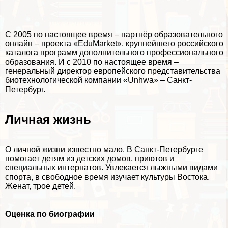
С 2005 по настоящее время – партнёр образовательного
онлайн – проекта «EduMarket», крупнейшего российского
каталога программ дополнительного профессионального
образования. И с 2010 по настоящее время –
генеральный директор европейского представительства
биотехнологической компании «Unhwa» – Санкт-
Петербург.
Личная жизнь
О личной жизни известно мало. В Санкт-Петербурге
помогает детям из детских домов, приютов и
специальных интернатов. Увлекается лыжными видами
спорта, в свободное время изучает культуры Востока.
Женат, трое детей.
Оценка по биографии