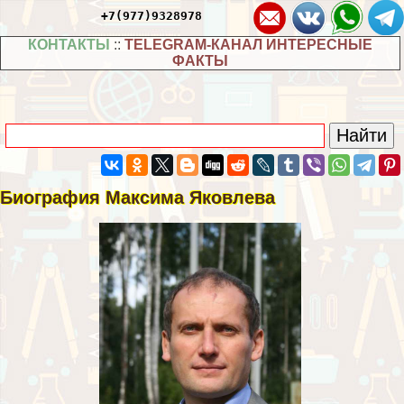
+7(977)9328978
КОНТАКТЫ
::
TELEGRAM-КАНАЛ ИНТЕРЕСНЫЕ
ФАКТЫ
Биография Максима Яковлева