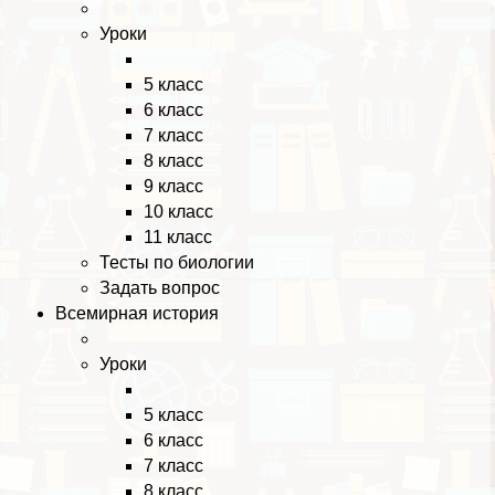
Уроки
5 класс
6 класс
7 класс
8 класс
9 класс
10 класс
11 класс
Тесты по биологии
Задать вопрос
Всемирная история
Уроки
5 класс
6 класс
7 класс
8 класс