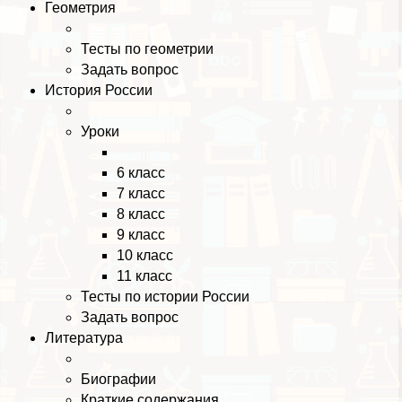
Геометрия
Тесты по геометрии
Задать вопрос
История России
Уроки
6 класс
7 класс
8 класс
9 класс
10 класс
11 класс
Тесты по истории России
Задать вопрос
Литература
Биографии
Краткие содержания