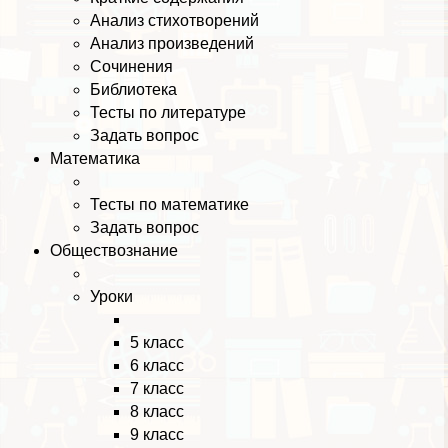
Анализ стихотворений
Анализ произведений
Сочинения
Библиотека
Тесты по литературе
Задать вопрос
Математика
Тесты по математике
Задать вопрос
Обществознание
Уроки
5 класс
6 класс
7 класс
8 класс
9 класс