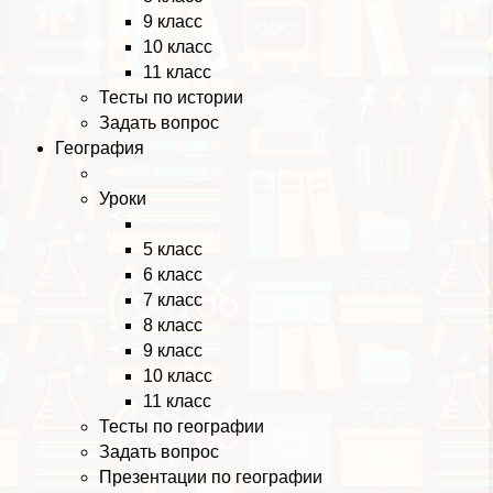
9 класс
10 класс
11 класс
Тесты по истории
Задать вопрос
География
Уроки
5 класс
6 класс
7 класс
8 класс
9 класс
10 класс
11 класс
Тесты по географии
Задать вопрос
Презентации по географии