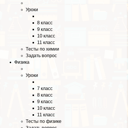
Уроки
8 класс
9 класс
10 класс
11 класс
Тесты по химии
Задать вопрос
Физика
Уроки
7 класс
8 класс
9 класс
10 класс
11 класс
Тесты по физике
Задать вопрос