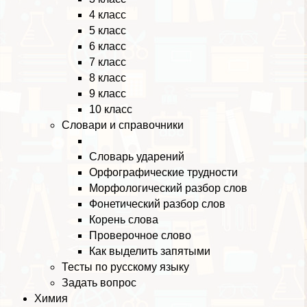
4 класс
5 класс
6 класс
7 класс
8 класс
9 класс
10 класс
Словари и справочники
Словарь ударений
Орфографические трудности
Морфологический разбор слов
Фонетический разбор слов
Корень слова
Проверочное слово
Как выделить запятыми
Тесты по русскому языку
Задать вопрос
Химия