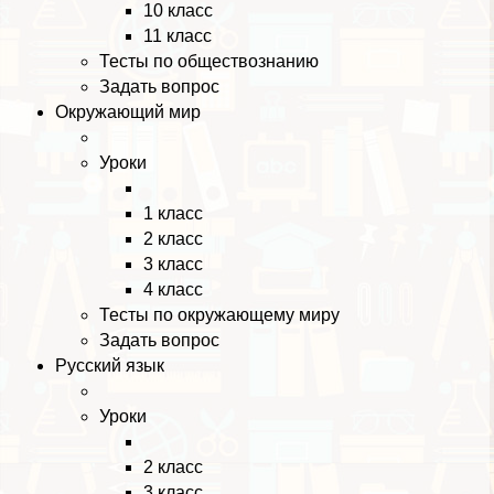
10 класс
11 класс
Тесты по обществознанию
Задать вопрос
Окружающий мир
Уроки
1 класс
2 класс
3 класс
4 класс
Тесты по окружающему миру
Задать вопрос
Русский язык
Уроки
2 класс
3 класс