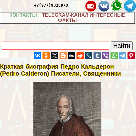
+7(977)9328978
КОНТАКТЫ
::
TELEGRAM-КАНАЛ ИНТЕРЕСНЫЕ
ФАКТЫ
Краткая биография Педро Кальдерон
(Pedro Calderon) Писатели, Священники