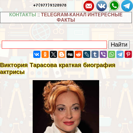
+7(977)9328978
КОНТАКТЫ
::
TELEGRAM-КАНАЛ ИНТЕРЕСНЫЕ
ФАКТЫ
Виктория Тарасова краткая биография
актрисы