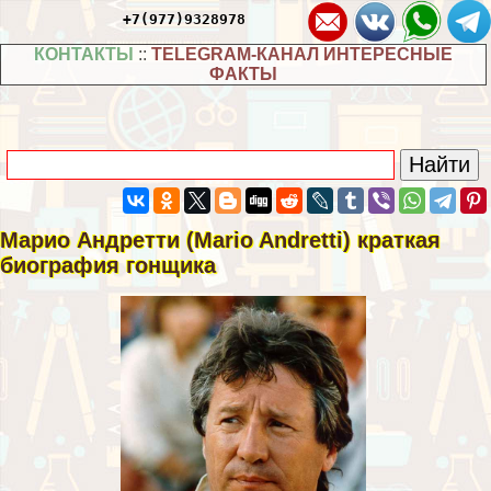
+7(977)9328978
КОНТАКТЫ
::
TELEGRAM-КАНАЛ ИНТЕРЕСНЫЕ
ФАКТЫ
Марио Андретти (Mario Andretti) краткая
биография гонщика