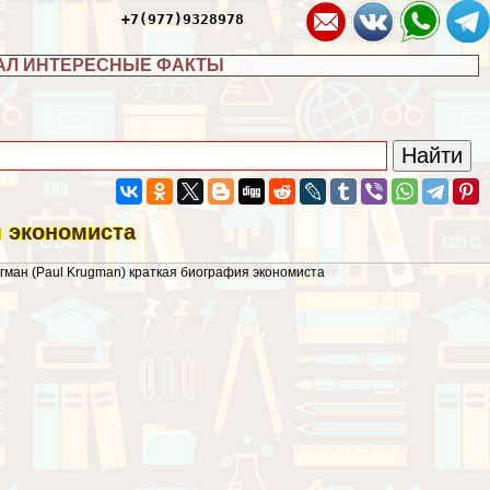
+7(977)9328978
АЛ ИНТЕРЕСНЫЕ ФАКТЫ
я экономиста