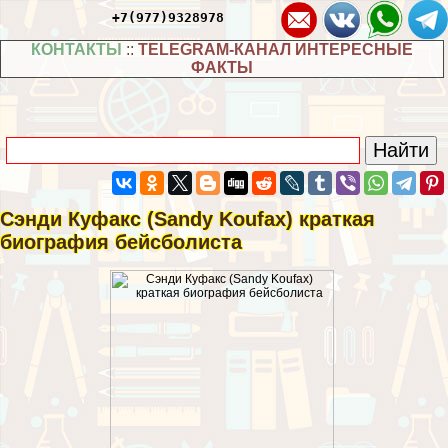
+7(977)9328978
КОНТАКТЫ
::
TELEGRAM-КАНАЛ ИНТЕРЕСНЫЕ
ФАКТЫ
Сэнди Куфакс (Sandy Koufax) краткая
биография бейсболиста