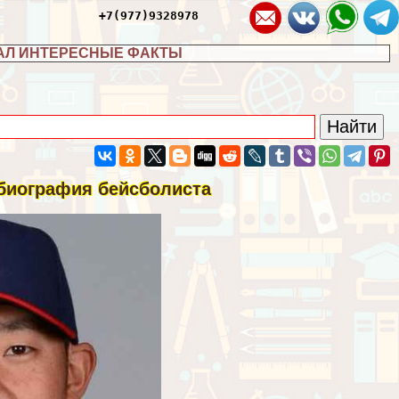
+7(977)9328978
АЛ ИНТЕРЕСНЫЕ ФАКТЫ
 биография бейсболиста