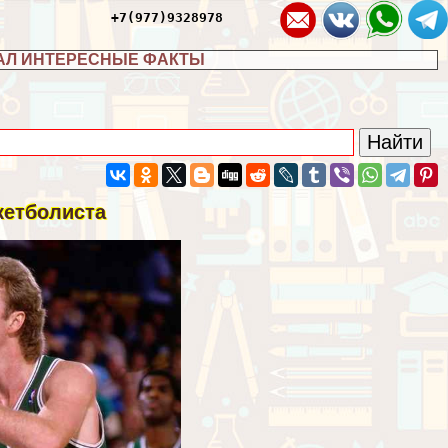
+7(977)9328978
АЛ ИНТЕРЕСНЫЕ ФАКТЫ
скетболиста