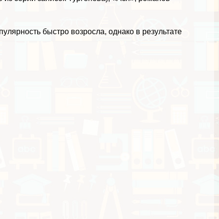
пулярность быстро возросла, однако в результате