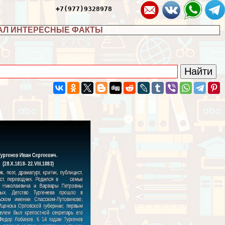
+7(977)9328978
АЛ ИНТЕРЕСНЫЕ ФАКТЫ