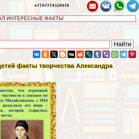
+7(977)9328978
АЛ ИНТЕРЕСНЫЕ ФАКТЫ
детей факты творчества Александра