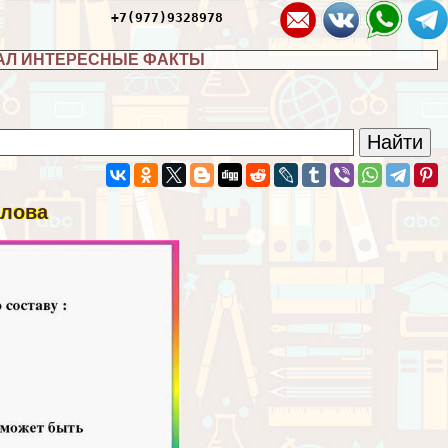
+7(977)9328978
АЛ ИНТЕРЕСНЫЕ ФАКТЫ
слова