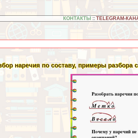
КОНТАКТЫ
::
TELEGRAM-КАН
збор наречия по составу, примеры разбора 