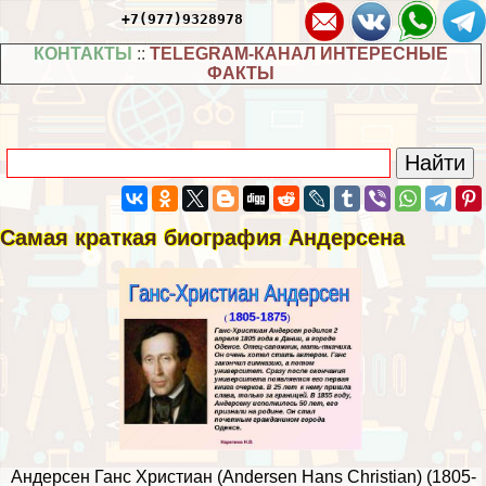
+7(977)9328978
КОНТАКТЫ
::
TELEGRAM-КАНАЛ ИНТЕРЕСНЫЕ
ФАКТЫ
Самая краткая биография Андерсена
Андерсен Ганс Христиан (Andersen Hans Christian) (1805-