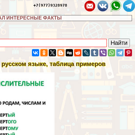
+7(977)9328978
АЛ ИНТЕРЕСНЫЕ ФАКТЫ
 русском языке, таблица примеров