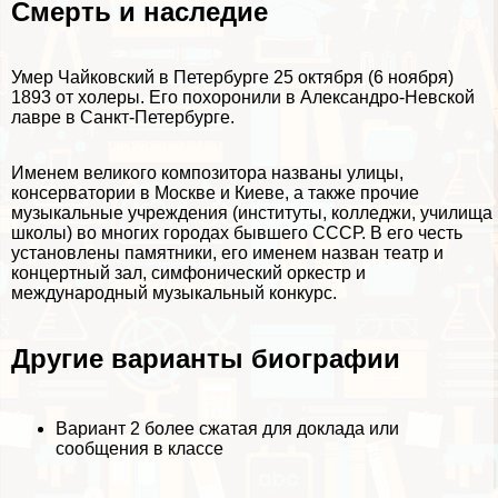
Cмepть и наследие
Умер Чайковский в Петербурге 25 октября (6 ноября)
1893 от холеры. Его похоронили в Александро-Невской
лавре в Санкт-Петербурге.
Именем великого композитора названы улицы,
консерватории в Москве и Киеве, а также прочие
музыкальные учреждения (институты, колледжи, училища
школы) во многих городах бывшего СССР. В его честь
установлены памятники, его именем назван театр и
концертный зал, симфонический оркестр и
международный музыкальный конкурс.
Другие варианты биографии
Вариант 2
более сжатая для доклада или
сообщения в классе