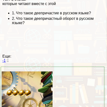
которые читают вместе с этой
1.
Что такое деепричастие в русском языке?
2.
Что такое деепричастный оборот в русском
языке?
Еще:
-1
::