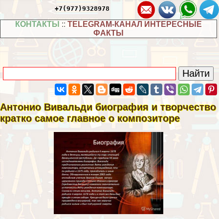
+7(977)9328978
КОНТАКТЫ
::
TELEGRAM-КАНАЛ ИНТЕРЕСНЫЕ
ФАКТЫ
Антонио Вивальди биография и творчество
кратко самое главное о композиторе