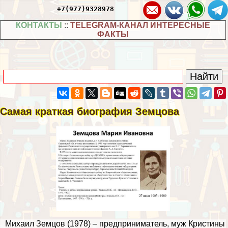
+7(977)9328978
КОНТАКТЫ
::
TELEGRAM-КАНАЛ ИНТЕРЕСНЫЕ
ФАКТЫ
Самая краткая биография Земцова
Михаил Земцов (1978) – предприниматель, муж Кристины