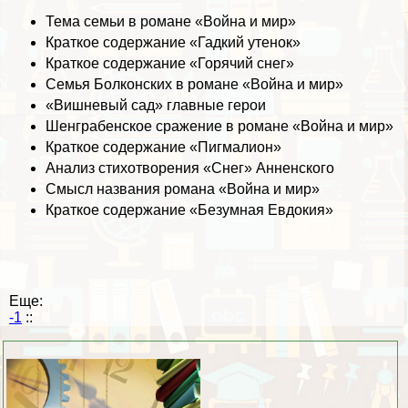
Тема семьи в романе «Война и мир»
Краткое содержание «Гадкий утенок»
Краткое содержание «Горячий снег»
Семья Болконских в романе «Война и мир»
«Вишневый сад» главные герои
Шенграбенское сражение в романе «Война и мир»
Краткое содержание «Пигмалион»
Анализ стихотворения «Снег» Анненского
Смысл названия романа «Война и мир»
Краткое содержание «Безумная Евдокия»
Еще:
-1
::