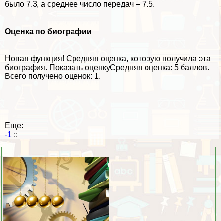
было 7.3, а среднее число передач – 7.5.
Оценка по биографии
Новая функция!
Средняя оценка, которую получила эта
биография.
Показать оценку
Средняя оценка:
5 баллов
.
Всего получено оценок: 1.
Еще:
-1
::