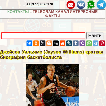
+7(977)9328978
КОНТАКТЫ
::
TELEGRAM-КАНАЛ ИНТЕРЕСНЫЕ
ФАКТЫ
Джейсон Уильямс (Jayson Williams) краткая
биография баскетболиста