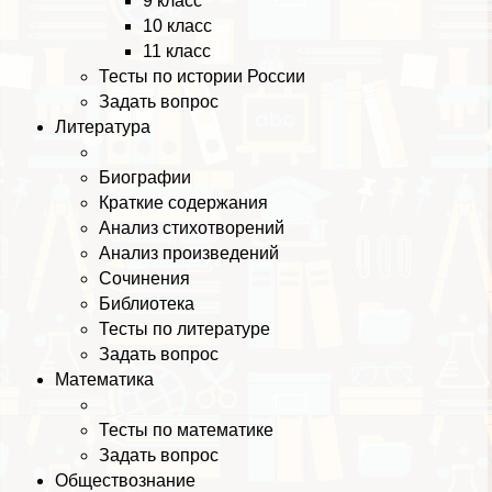
9 класс
10 класс
11 класс
Тесты по истории России
Задать вопрос
Литература
Биографии
Краткие содержания
Анализ стихотворений
Анализ произведений
Сочинения
Библиотека
Тесты по литературе
Задать вопрос
Математика
Тесты по математике
Задать вопрос
Обществознание