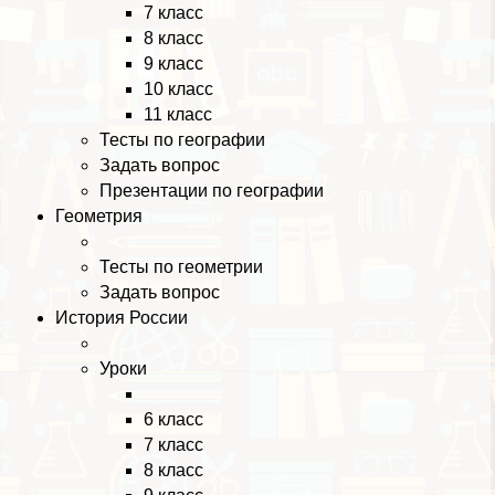
7 класс
8 класс
9 класс
10 класс
11 класс
Тесты по географии
Задать вопрос
Презентации по географии
Геометрия
Тесты по геометрии
Задать вопрос
История России
Уроки
6 класс
7 класс
8 класс