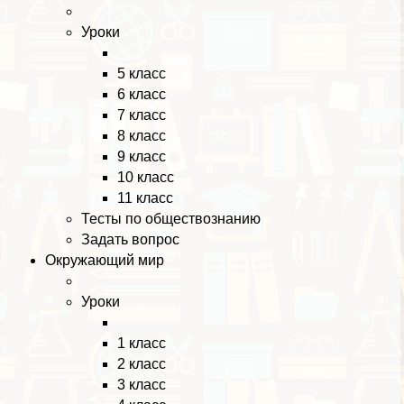
Уроки
5 класс
6 класс
7 класс
8 класс
9 класс
10 класс
11 класс
Тесты по обществознанию
Задать вопрос
Окружающий мир
Уроки
1 класс
2 класс
3 класс