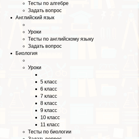
Тесты по алгебре
Задать вопрос
Английский язык
Уроки
Тесты по английскому языку
Задать вопрос
Биология
Уроки
5 класс
6 класс
7 класс
8 класс
9 класс
10 класс
11 класс
Тесты по биологии
Задать вопрос