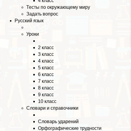
4 класс
Тесты по окружающему миру
Задать вопрос
Русский язык
Уроки
2 класс
3 класс
4 класс
5 класс
6 класс
7 класс
8 класс
9 класс
10 класс
Словари и справочники
Словарь ударений
Орфографические трудности