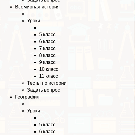
Всемирная история
Уроки
5 класс
6 класс
7 класс
8 класс
9 класс
10 класс
11 класс
Тесты по истории
Задать вопрос
География
Уроки
5 класс
6 класс