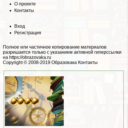
О проекте
Контакты
Вход
Регистрация
Полное или частичное копирование материалов
разрешается только с указанием активной гиперссылки
на https://obrazovaka.ru
Copyright © 2008-2019
Образовака
Контакты