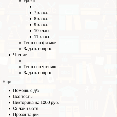
Уроки
7 класс
8 класс
9 класс
10 класс
11 класс
Тесты по физике
Задать вопрос
Чтение
Тесты по чтению
Задать вопрос
Еще
Помощь с д/з
Все тесты
Викторина на 1000 руб.
Онлайн-батл
Презентации