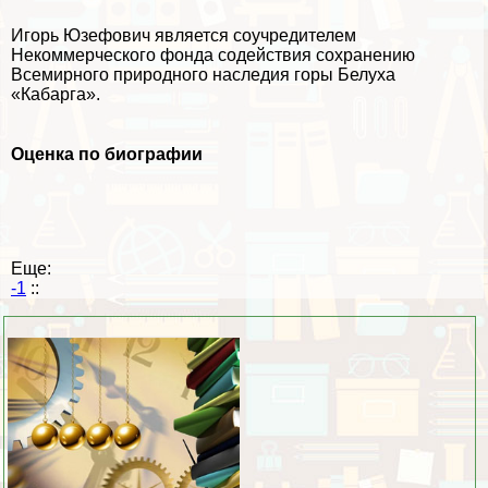
Игорь Юзефович является соучредителем
Некоммерческого фонда содействия сохранению
Всемирного природного наследия горы Белуха
«Кабарга».
Оценка по биографии
Еще:
-1
::