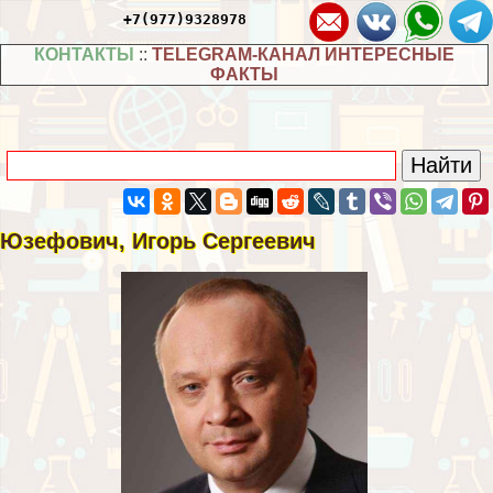
+7(977)9328978
КОНТАКТЫ
::
TELEGRAM-КАНАЛ ИНТЕРЕСНЫЕ
ФАКТЫ
Юзефович, Игорь Сергеевич