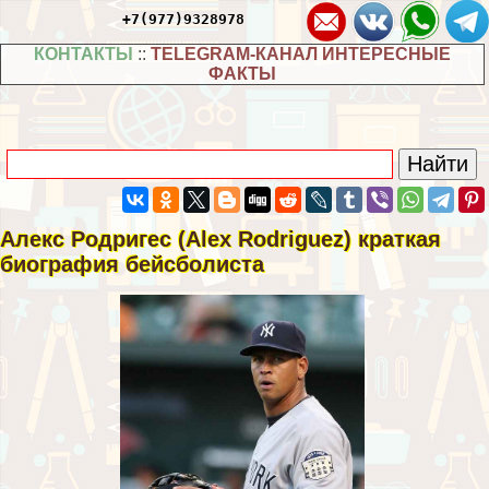
+7(977)9328978
КОНТАКТЫ
::
TELEGRAM-КАНАЛ ИНТЕРЕСНЫЕ
ФАКТЫ
Алекс Родригес (Alex Rodriguez) краткая
биография бейсболиста