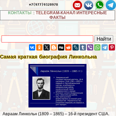
+7(977)9328978
КОНТАКТЫ
::
TELEGRAM-КАНАЛ ИНТЕРЕСНЫЕ
ФАКТЫ
Самая краткая биография Линкольна
Авраам Линкольн (1809 – 1865) – 16-й президент США.