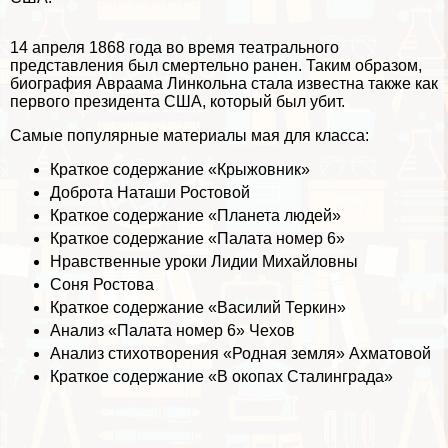
14 апреля 1868 года во время театрального
представления был cмepтельно ранен. Таким образом,
биография Авраама Линкольна стала известна также как
первого президента США, который был убит.
Самые популярные материалы мая для класса:
Краткое содержание «Крыжовник»
Доброта Наташи Ростовой
Краткое содержание «Планета людей»
Краткое содержание «Палата номер 6»
Нравственные уроки Лидии Михайловны
Соня Ростова
Краткое содержание «Василий Теркин»
Анализ «Палата номер 6» Чехов
Анализ стихотворения «Родная земля» Ахматовой
Краткое содержание «В окопах Сталинграда»