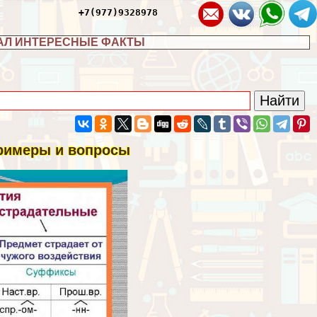
+7(977)9328978
АЛ ИНТЕРЕСНЫЕ ФАКТЫ
примеры и вопросы