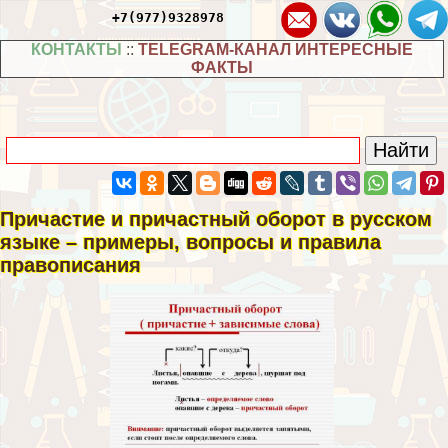
+7(977)9328978
КОНТАКТЫ
::
TELEGRAM-КАНАЛ ИНТЕРЕСНЫЕ
ФАКТЫ
Причастие и причастный оборот в русском
языке – примеры, вопросы и правила
правописания