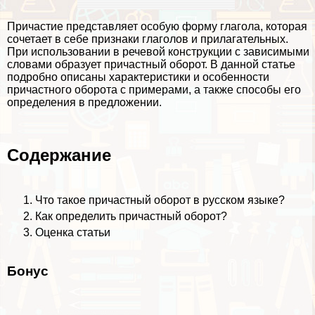
Причастие представляет особую форму глагола, которая
сочетает в себе признаки глаголов и прилагательных.
При использовании в речевой конструкции с зависимыми
словами образует причастный оборот. В данной статье
подробно описаны хаpaктеристики и особенности
причастного оборота с примерами, а также способы его
определения в предложении.
Содержание
Что такое причастный оборот в русском языке?
Как определить причастный оборот?
Оценка статьи
Бонус