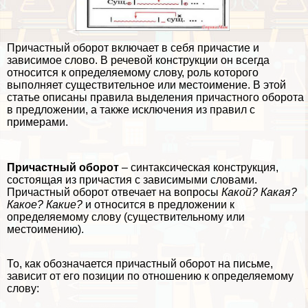
Причастный оборот включает в себя причастие и
зависимое слово. В речевой конструкции он всегда
относится к определяемому слову, роль которого
выполняет существительное или местоимение. В этой
статье описаны правила выделения причастного оборота
в предложении, а также исключения из правил с
примерами.
Причастный оборот
– синтаксическая конструкция,
состоящая из причастия с зависимыми словами.
Причастный оборот отвечает на вопросы
Какой? Какая?
Какое? Какие?
и относится в предложении к
определяемому слову (существительному или
местоимению).
То, как обозначается причастный оборот на письме,
зависит от его позиции по отношению к определяемому
слову: