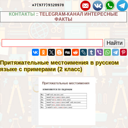
+7(977)9328978
КОНТАКТЫ
::
TELEGRAM-КАНАЛ ИНТЕРЕСНЫЕ
ФАКТЫ
Притяжательные местоимения в русском
языке с примерами (2 класс)