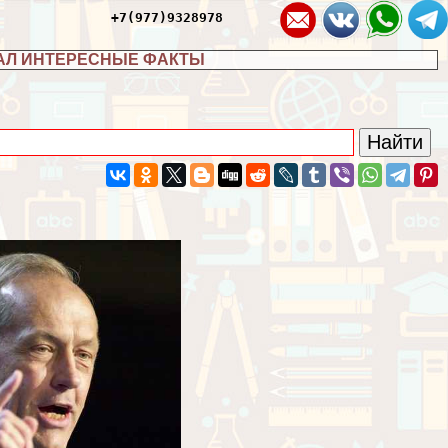
+7(977)9328978
АЛ ИНТЕРЕСНЫЕ ФАКТЫ