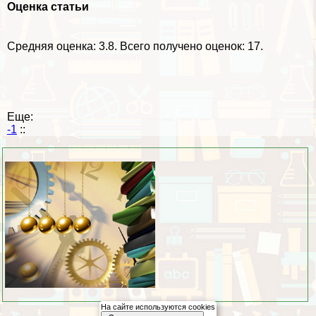
Оценка статьи
Средняя оценка:
3.8
. Всего получено оценок: 17.
Еще:
-1
::
На сайте используются cookies