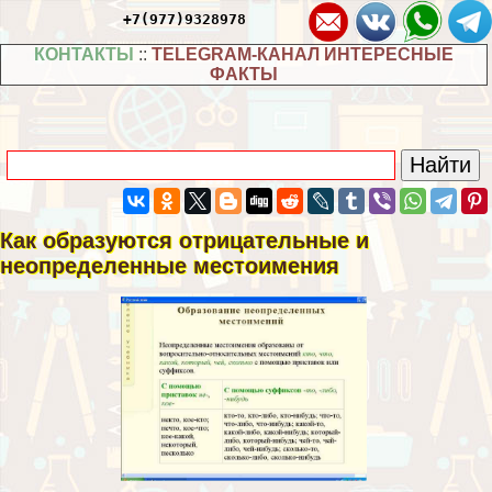
+7(977)9328978
КОНТАКТЫ
::
TELEGRAM-КАНАЛ ИНТЕРЕСНЫЕ
ФАКТЫ
Как образуются отрицательные и
неопределенные местоимения