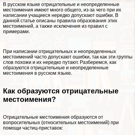
В русском языке отрицательные и неопределенные
местоимения имеют много общего, из-за чего при их
написании учащиеся нередко допускают ошибки. В
данной статье описаны правила образования этих
местоимений, а также исключения из правил с
примерами.
При написании отрицательных и неопределенных
местоимений часто допускают ошибки, так как эти группы
слов похожи и их нередко путают. Разберемся, как
образуются отрицательные и неопределенные
местоимения в русском языке.
Как образуются отрицательные
местоимения?
Отрицательные местоимения образуются от
вопросительных (относительных местоимений) при
помощи частиц-приставок: