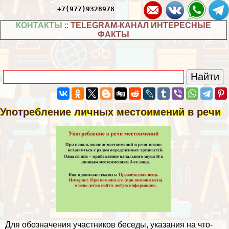
+7(977)9328978
КОНТАКТЫ
::
TELEGRAM-КАНАЛ ИНТЕРЕСНЫЕ
ФАКТЫ
Употрeбление личных местоимений в речи
Для обозначения участников беседы, указания на что-