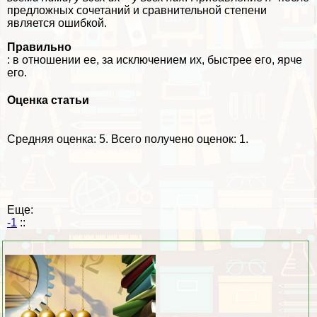
предложных сочетаний и сравнительной степени
является ошибкой.
Правильно
: в отношении ее, за исключением их, быстрее его, ярче
его.
Оценка статьи
Средняя оценка:
5
. Всего получено оценок: 1.
Еще:
-1
::