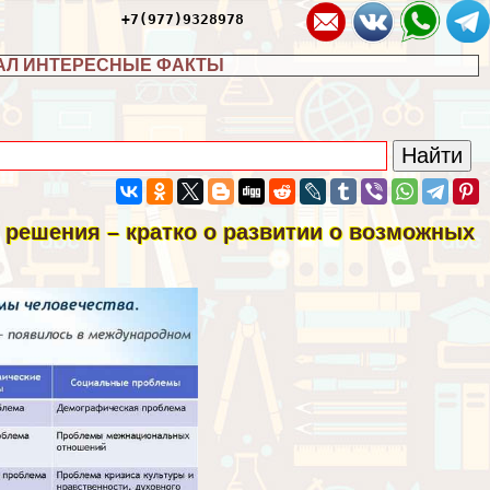
+7(977)9328978
АЛ ИНТЕРЕСНЫЕ ФАКТЫ
 решения – кратко о развитии о возможных