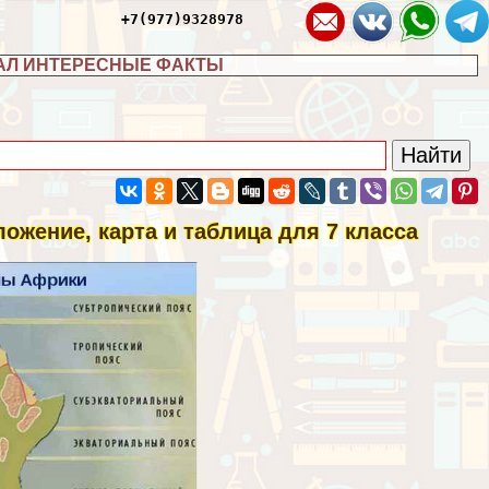
+7(977)9328978
АЛ ИНТЕРЕСНЫЕ ФАКТЫ
ожение, карта и таблица для 7 класса