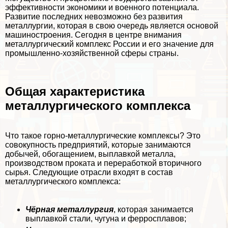
эффективности экономики и военного потенциала.
Развитие последних невозможно без развития
металлургии, которая в свою очередь является основой
машиностроения. Сегодня в центре внимания
металлургический комплекс России и его значение для
промышленно-хозяйственной сферы страны.
Общая хаpaктеристика
металлургического комплекса
Что такое горно-металлургические комплексы? Это
совокупность предприятий, которые занимаются
добычей, обогащением, выплавкой металла,
производством проката и переработкой вторичного
сырья. Следующие отрасли входят в состав
металлургического комплекса:
Чёрная металлургия
, которая занимается
выплавкой стали, чугуна и ферросплавов;