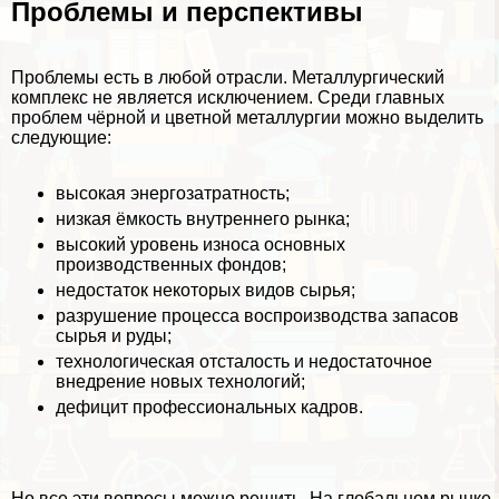
Проблемы и перспективы
Проблемы есть в любой отрасли. Металлургический
комплекс не является исключением. Среди главных
проблем чёрной и цветной металлургии можно выделить
следующие:
высокая энергозатратность;
низкая ёмкость внутреннего рынка;
высокий уровень износа основных
производственных фондов;
недостаток некоторых видов сырья;
разрушение процесса воспроизводства запасов
сырья и руды;
технологическая отсталость и недостаточное
внедрение новых технологий;
дефицит профессиональных кадров.
Но все эти вопросы можно решить. На глобальном рынке