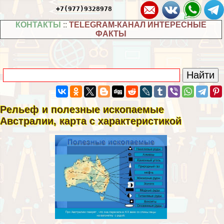
+7(977)9328978
КОНТАКТЫ
::
TELEGRAM-КАНАЛ ИНТЕРЕСНЫЕ
ФАКТЫ
Рельеф и полезные ископаемые
Австралии, карта с хаpaктеристикой