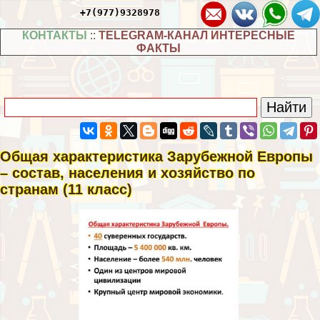
+7(977)9328978
КОНТАКТЫ
::
TELEGRAM-КАНАЛ ИНТЕРЕСНЫЕ
ФАКТЫ
Общая хаpaктеристика Зарубежной Европы
– состав, населения и хозяйство по
странам (11 класс)