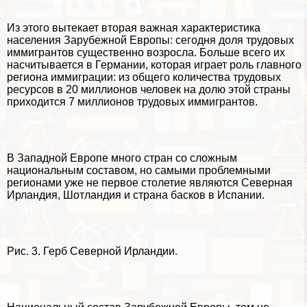
Из этого вытекает вторая важная хаpaктеристика
населения Зарубежной Европы: сегодня доля трудовых
иммигрантов существенно возросла. Больше всего их
насчитывается в Германии, которая играет роль главного
региона иммиграции: из общего количества трудовых
ресурсов в 20 миллионов человек на долю этой страны
приходится 7 миллионов трудовых иммигрантов.
В Западной Европе много стран со сложным
национальным составом, но самыми проблемными
регионами уже не первое столетие являются Северная
Ирландия, Шотландия и страна басков в Испании.
Рис. 3. Герб Северной Ирландии.