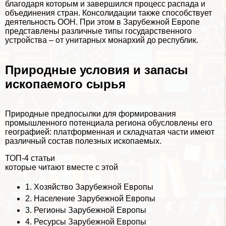
благодаря которым и завершился процесс распада и
объединения стран. Консолидации также способствует
деятельность ООН. При этом в Зарубежной Европе
представлены различные типы государственного
устройства – от унитарных монархий до республик.
Природные условия и запасы
ископаемого сырья
Природные предпосылки для формирования
промышленного потенциала региона обусловлены его
географией: платформенная и складчатая части имеют
различный состав полезных ископаемых.
ТОП-4 статьи
которые читают вместе с этой
1.
Хозяйство Зарубежной Европы
2.
Население Зарубежной Европы
3.
Регионы Зарубежной Европы
4.
Ресурсы Зарубежной Европы