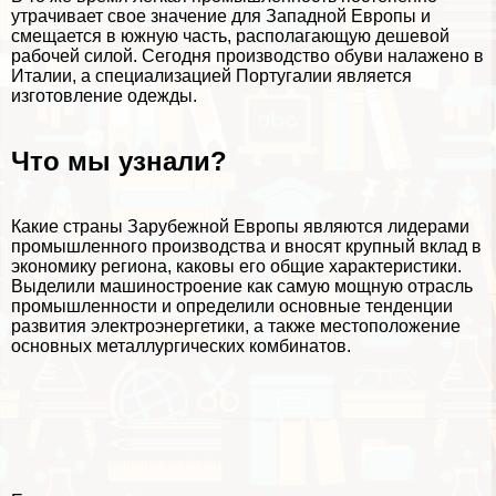
утрачивает свое значение для Западной Европы и
смещается в южную часть, располагающую дешевой
рабочей силой. Сегодня производство обуви налажено в
Италии, а специализацией Португалии является
изготовление одежды.
Что мы узнали?
Какие страны Зарубежной Европы являются лидерами
промышленного производства и вносят крупный вклад в
экономику региона, каковы его общие хаpaктеристики.
Выделили машиностроение как самую мощную отрасль
промышленности и определили основные тенденции
развития электроэнергетики, а также местоположение
основных металлургических комбинатов.