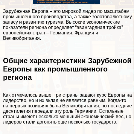
Зарубежная Европа – это мировой лидер по масштабам
промышленного производства, а также золотовалютному
запасу и развитию туризма. Высокие экономические
показатели региона определяет “авангардная тройка”
европейских стран – Германия, Франция и
Великобритания.
Общие хаpaктеристики Зарубежной
Европы как промышленного
региона
Как отмечалось выше, три страны задают курс Европы на
лидерство, но и их вклад не является равным. Когда-то
на первых позициях была Великобритания, но последние
десятилетия передали эту роль Германии. Остальные
страны имеют несколько меньший экономический вес, но
лидеров стали догонять еще несколько государств.