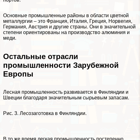
Основные промышленные районы в области цветной
металлургии – это Франция, Италия, Греция, Норвегия,
Германия, Австрия и другие страны. Они в значительной
степени ориентированы на производство алюминия и
меди.
Остальные отрасли
промышленности Зарубежной
Европы
Лесная промышленность развивается в Финляндии и
Швеции благодаря значительным сырьевым запасам.
Рис. 3. Лесозаготовка в Финляндии.
В то же время легкая промышленность постепенно