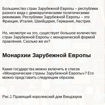
Большинство стран Зарубежной Европы – республики
разного вида с демократическими политическими
режимами. Республики Зарубежной Европы – это
Франция, Италия, Швейцария, Германия, Австрия.
Но, несмотря на это, существует большое количество
стран Зарубежной Европы с монархической формой
правления. Сколько же их?
Монархии Зарубежной Европы
Какие государства можно включить в список
«Монархические страны Зарубежной Европы»? Его
можно представить следующим образом.
Рис.1 Правящий королевский дом Виндзоров