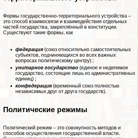
Формы государственно-территориального устройства –
это способ взаимосвязи и взаимодействия отдельных
частей государства, закреплённый в конституции.
Существуют такие формы, как
федерация
(союз относительно самостоятельных
субъектов, подчиняющихся во всех важных
вопросах политическому центру) ;
унитарное государство
(единое и неделимое
государство, состоящие лишь из административных
единиц) ;
конфедерация
(временный союз полностью
независимых друг от друга государств).
Политические режимы
Политический режим – это совокупность методов и
способов осуществления государственной власти.