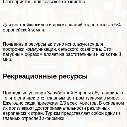
благоприятны для сельского хозяйства.
Для постройки жилья и других зданий отдано только 5%
европейской земли.
Почвенные ресурсы активно используются для
постройки коммуникаций, сельского хозяйства. Это
пагубным образом влияет на растительный и животный
мир.
Рекреационные ресурсы
Природные условия Зарубежной Европы обуславливают
то, что она является главным центром туризма в мире.
Ежегодно сюда приезжает 2/3 всех туристов. В основном
их привлекают достопримечательности различных
европейских стран. Туризм представляет собой одну из
главных отраслей экономики.