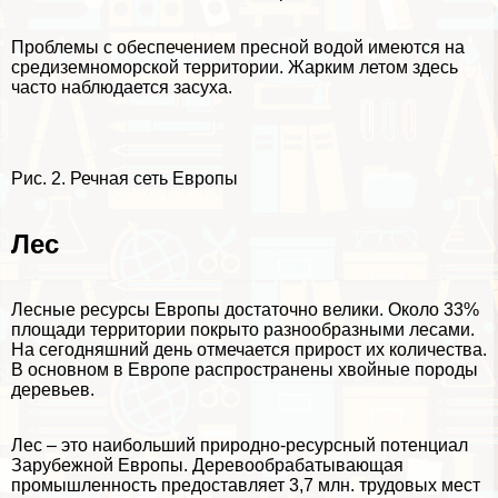
Проблемы с обеспечением пресной водой имеются на
средиземноморской территории. Жарким летом здесь
часто наблюдается засуха.
Рис. 2. Речная сеть Европы
Лес
Лесные ресурсы Европы достаточно велики. Около 33%
площади территории покрыто разнообразными лесами.
На сегодняшний день отмечается прирост их количества.
В основном в Европе распространены хвойные породы
деревьев.
Лес – это наибольший природно-ресурсный потенциал
Зарубежной Европы. Деревообpaбатывающая
промышленность предоставляет 3,7 млн. трудовых мест