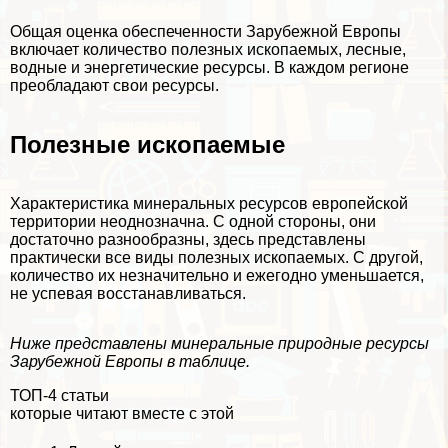
Общая оценка обеспеченности Зарубежной Европы
включает количество полезных ископаемых, лесные,
водные и энергетические ресурсы. В каждом регионе
преобладают свои ресурсы.
Полезные ископаемые
Хаpaктеристика минеральных ресурсов европейской
территории неоднозначна. С одной стороны, они
достаточно разнообразны, здесь представлены
пpaктически все виды полезных ископаемых. С другой,
количество их незначительно и ежегодно уменьшается,
не успевая восстанавливаться.
Ниже представлены минеральные природные ресурсы
Зарубежной Европы в таблице.
ТОП-4 статьи
которые читают вместе с этой