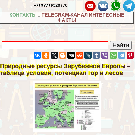
+7(977)9328978
КОНТАКТЫ
::
TELEGRAM-КАНАЛ ИНТЕРЕСНЫЕ
ФАКТЫ
Природные ресурсы Зарубежной Европы –
таблица условий, потенциал гор и лесов