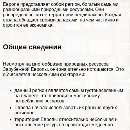
Европа представляет собой регион, богатый самыми
разнообразными природными ресурсами. Они
распределены по ее территории неодинаково. Каждая
страна обладает своими запасами, на чем частично и
строится ее экономика.
Общие сведения
Несмотря на многообразие природных ресурсов
Зарубежной Европы, они значительно истощаются. Это
объясняется несколькими факторами:
данный регион является самым густонаселенным
на планете, что приводит к массивному
потрeблению ресурсов;
Европа начала использовать их раньше других
регионов;
территория Европы относительно небольшая и
восполнение ресурсов происходит медленно.