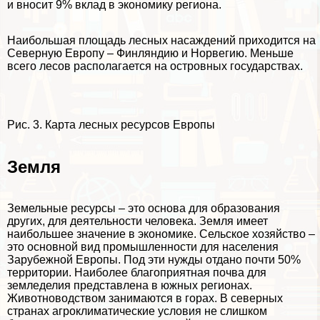
и вносит 9% вклад в экономику региона.
Наибольшая площадь лесных насаждений приходится на
Северную Европу – Финляндию и Норвегию. Меньше
всего лесов располагается на островных государствах.
Рис. 3. Карта лесных ресурсов Европы
Земля
Земельные ресурсы – это основа для образования
других, для деятельности человека. Земля имеет
наибольшее значение в экономике. Сельское хозяйство –
это основной вид промышленности для населения
Зарубежной Европы. Под эти нужды отдано почти 50%
территории. Наиболее благоприятная почва для
земледелия представлена в южных регионах.
Животноводством занимаются в горах. В северных
странах агроклиматические условия не слишком