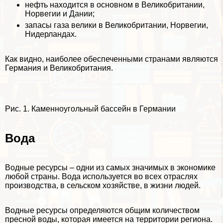
нефть находится в основном в Великобритании,
Норвегии и Дании;
запасы газа велики в Великобритании, Норвегии,
Нидерландах.
Как видно, наиболее обеспеченными странами являются
Германия и Великобритания.
Рис. 1. Каменноугольный бассейн в Германии
Вода
Водные ресурсы – одни из самых значимых в экономике
любой страны. Вода используется во всех отраслях
производства, в сельском хозяйстве, в жизни людей.
Водные ресурсы определяются общим количеством
пресной воды, которая имеется на территории региона.