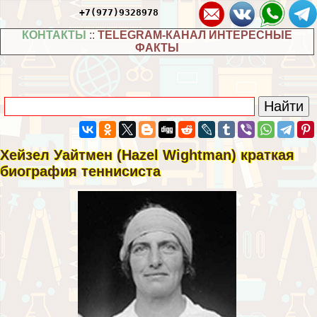
+7(977)9328978
КОНТАКТЫ
::
TELEGRAM-КАНАЛ ИНТЕРЕСНЫЕ
ФАКТЫ
Хейзел Уайтмен (Hazel Wightman) краткая
биография теннисиста