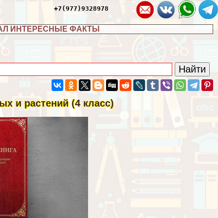
+7(977)9328978
АЛ ИНТЕРЕСНЫЕ ФАКТЫ
х и растений (4 класс)