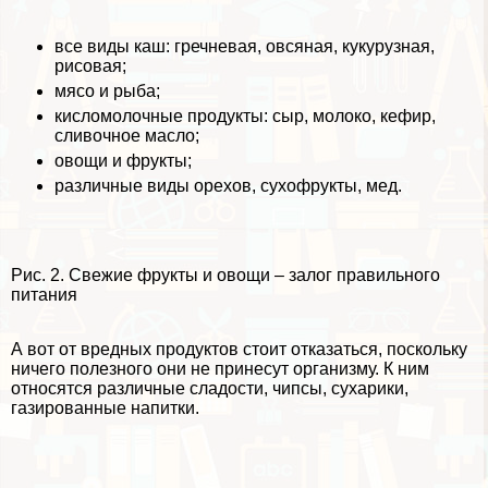
все виды каш: гречневая, овсяная, кукурузная,
рисовая;
мясо и рыба;
кисломолочные продукты: сыр, молоко, кефир,
сливочное масло;
овощи и фрукты;
различные виды орехов, сухофрукты, мед.
Рис. 2. Свежие фрукты и овощи – залог правильного
питания
А вот от вредных продуктов стоит отказаться, поскольку
ничего полезного они не принесут организму. К ним
относятся различные сладости, чипсы, сухарики,
газированные напитки.