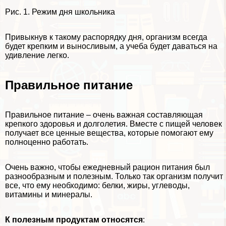
Рис. 1. Режим дня школьника
Привыкнув к такому распорядку дня, организм всегда
будет крепким и выносливым, а учеба будет даваться на
удивление легко.
Правильное питание
Правильное питание – очень важная составляющая
крепкого здоровья и долголетия. Вместе с пищей человек
получает все ценные вещества, которые помогают ему
полноценно работать.
Очень важно, чтобы ежедневный рацион питания был
разнообразным и полезным. Только так организм получит
все, что ему необходимо: белки, жиры, углеводы,
витамины и минералы.
К полезным продуктам относятся
: