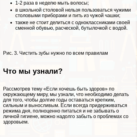
1-2 раза в неделю мыть волосы;
в школьной столовой нельзя пользоваться чужими
столовыми приборами и пить из чужой чашки;
также не стоит делиться с одноклассниками своей
сменной обувью, расческой, бутылочкой с водой.
Рис. 3. Чистить зубы нужно по всем правилам
Что мы узнали?
Рассмотрев тему «Если хочешь быть здоров» по
окружающему миру, мы узнали, что необходимо делать
для того, чтобы долгие годы оставаться крепким,
сильным и выносливым. Если всегда придерживаться
режима дня, полноценно питаться и не забывать о
личной гигиене, можно надолго забыть о проблемах со
здоровьем.