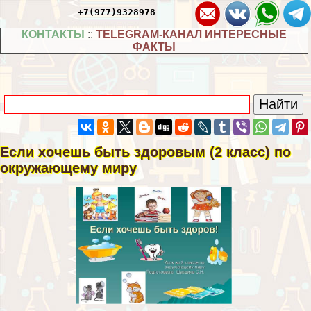
+7(977)9328978
КОНТАКТЫ
::
TELEGRAM-КАНАЛ ИНТЕРЕСНЫЕ
ФАКТЫ
Если хочешь быть здоровым (2 класс) по
окружающему миру