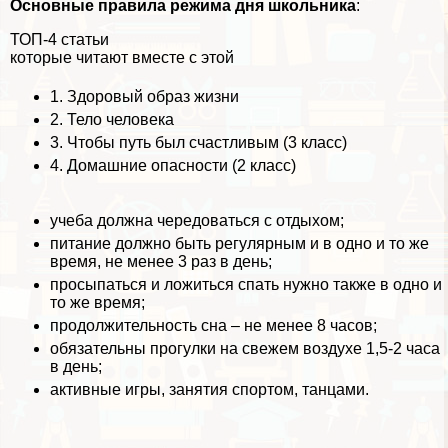
Основные правила режима дня школьника
:
ТОП-4 статьи
которые читают вместе с этой
1.
Здоровый образ жизни
2.
Тело человека
3.
Чтобы путь был счастливым (3 класс)
4.
Домашние опасности (2 класс)
учеба должна чередоваться с отдыхом;
питание должно быть регулярным и в одно и то же
время, не менее 3 раз в день;
просыпаться и ложиться спать нужно также в одно и
то же время;
продолжительность сна – не менее 8 часов;
обязательны прогулки на свежем воздухе 1,5-2 часа
в день;
активные игры, занятия спортом, танцами.