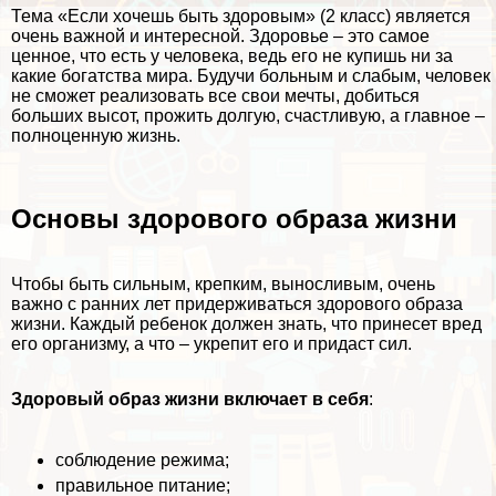
Тема «Если хочешь быть здоровым» (2 класс) является
очень важной и интересной. Здоровье – это самое
ценное, что есть у человека, ведь его не купишь ни за
какие богатства мира. Будучи больным и слабым, человек
не сможет реализовать все свои мечты, добиться
больших высот, прожить долгую, счастливую, а главное –
полноценную жизнь.
Основы здорового образа жизни
Чтобы быть сильным, крепким, выносливым, очень
важно с ранних лет придерживаться здорового образа
жизни. Каждый ребенок должен знать, что принесет вред
его организму, а что – укрепит его и придаст сил.
Здоровый образ жизни включает в себя
:
соблюдение режима;
правильное питание;