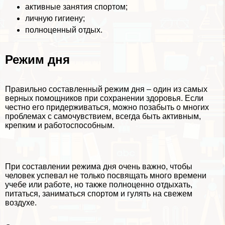
активные занятия спортом;
личную гигиену;
полноценный отдых.
Режим дня
Правильно составленный режим дня – один из самых
верных помощников при сохранении здоровья. Если
честно его придерживаться, можно позабыть о многих
проблемах с самочувствием, всегда быть активным,
крепким и работоспособным.
При составлении режима дня очень важно, чтобы
человек успевал не только посвящать много времени
учебе или работе, но также полноценно отдыхать,
питаться, заниматься спортом и гулять на свежем
воздухе.