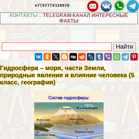
+7(977)9328978
КОНТАКТЫ
::
TELEGRAM-КАНАЛ ИНТЕРЕСНЫЕ
ФАКТЫ
Гидросфера – моря, части Земли,
природные явления и влияние человека (5
класс, география)