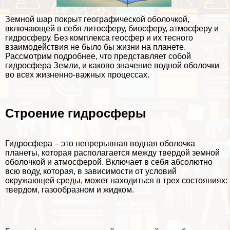
Земной шар покрыт географической оболочкой,
включающей в себя литосферу, биосферу, атмосферу и
гидросферу. Без комплекса геосфер и их тесного
взаимодействия не было бы жизни на планете.
Рассмотрим подробнее, что представляет собой
гидросфера Земли, и каково значение водной оболочки
во всех жизненно-важных процессах.
Строение гидросферы
Гидросфера – это непрерывная водная оболочка
планеты, которая располагается между твердой земной
оболочкой и атмосферой. Включает в себя абсолютно
всю воду, которая, в зависимости от условий
окружающей среды, может находиться в трех состояниях:
твердом, газообразном и жидком.