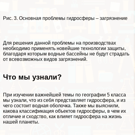
Рис. 3. Основная проблемы гидросферы – загрязнение
Для решения данной проблемы на производствах
необходимо применять новейшие технологии защиты,
благодаря которым водные бассейны не будут страдать
от всевозможных видов загрязнений.
Что мы узнали?
При изучении важнейшей темы по географии 5 класса
мы узнали, что из себя представляет гидросфера, и из
чего состоит водная оболочка. Также мы выяснили,
какова классификация объектов гидросферы, в чем их
отличие и сходство, как влияет гидросфера на жизнь
нашей планеты.