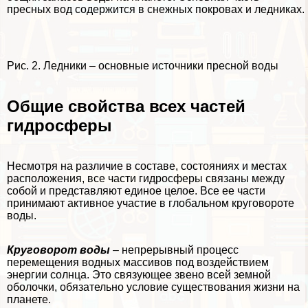
пресных вод содержится в снежных покровах и ледниках.
Рис. 2. Ледники – основные источники пресной воды
Общие свойства всех частей
гидросферы
Несмотря на различие в составе, состояниях и местах
расположения, все части гидросферы связаны между
собой и представляют единое целое. Все ее части
принимают активное участие в глобальном круговороте
воды.
Круговорот воды
– непрерывный процесс
перемещения водных массивов под воздействием
энергии солнца. Это связующее звено всей земной
оболочки, обязательно условие существования жизни на
планете.