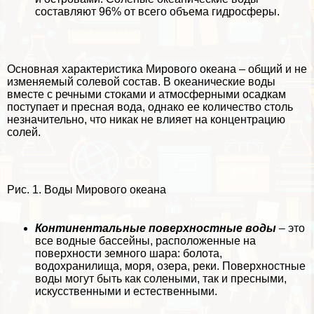
составляют 96% от всего объема гидросферы.
Основная хаpaктеристика Мирового океана – общий и не
изменяемый солевой состав. В океанические воды
вместе с речными стоками и атмосферными осадкам
поступает и пресная вода, однако ее количество столь
незначительно, что никак не влияет на концентрацию
солей.
Рис. 1. Воды Мирового океана
Континентальные поверхностные воды
– это
все водные бассейны, расположенные на
поверхности земного шара: болота,
водохранилища, моря, озера, реки. Поверхностные
воды могут быть как солеными, так и пресными,
искусственными и естественными.