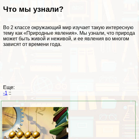
Что мы узнали?
Во 2 классе окружающий мир изучает такую интересную
тему как «Природные явления». Мы узнали, что природа
может быть живой и неживой, и ее явления во многом
зависят от времени года.
Еще:
-1
::