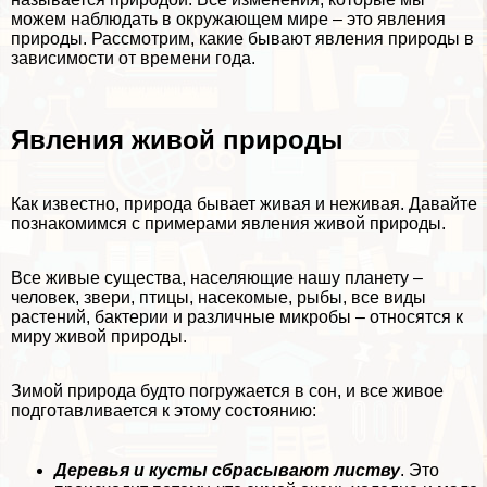
можем наблюдать в окружающем мире – это явления
природы. Рассмотрим, какие бывают явления природы в
зависимости от времени года.
Явления живой природы
Как известно, природа бывает живая и неживая. Давайте
познакомимся с примерами явления живой природы.
Все живые существа, населяющие нашу планету –
человек, звери, птицы, насекомые, рыбы, все виды
растений, бактерии и различные микробы – относятся к
миру живой природы.
Зимой природа будто погружается в сон, и все живое
подготавливается к этому состоянию:
Деревья и кусты сбрасывают листву
. Это