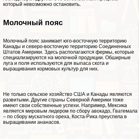
который невозможно остановить.
Молочный пояс
Молочный пояс занимает юго-восточную территорию
Канады и северо-восточную территорию Соединенных
Штатов Америки. Здесь располагаются фермы, которые
специализируются на молочной продукции. Обширные
луга и поля используются для выпаса скота и
выращивания кормовых культур для них.
Не только сельское хозяйство США и Канады являются
развитыми. Другие страны Северной Америки тоже
имеют свои собственные успехи. Например, Мексика
является мировым лидером по сбору авокадо, Гватемала
– по сбору мускатного ореха, Коста-Рика преуспела в
выращивании ананасов.