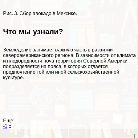
Рис. 3. Сбор авокадо в Мексике.
Что мы узнали?
Земледелие занимает важную часть в развитии
североамериканского региона. В зависимости от климата
и плодородности почв территория Северной Америки
подразделяется на пояса, в которых отдается
предпочтение той или иной сельскохозяйственной
культуре.
Еще:
-1
::