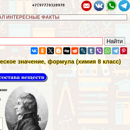
+7(977)9328978
АЛ ИНТЕРЕСНЫЕ ФАКТЫ
еское значение, формула (химия 8 класс)