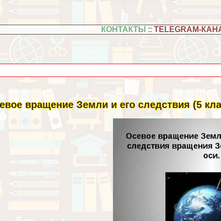
КОНТАКТЫ
::
TELEGRAM-КАН
евое вращение Земли и его следствия (5 кла