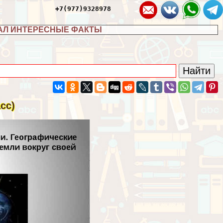
+7(977)9328978
АЛ ИНТЕРЕСНЫЕ ФАКТЫ
сс)