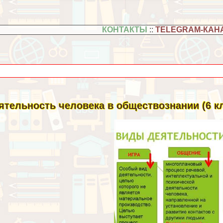
КОНТАКТЫ
::
TELEGRAM-КАН
ятельность человека в обществознании (6 кл