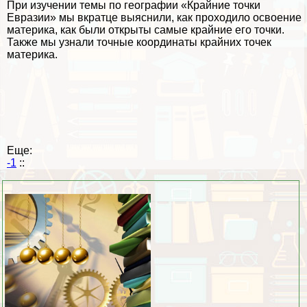
При изучении темы по географии «Крайние точки
Евразии» мы вкратце выяснили, как проходило освоение
материка, как были открыты самые крайние его точки.
Также мы узнали точные координаты крайних точек
материка.
Еще:
-1
::