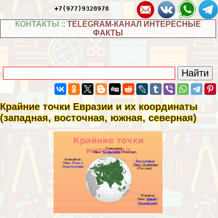
+7(977)9328978
КОНТАКТЫ
::
TELEGRAM-КАНАЛ ИНТЕРЕСНЫЕ
ФАКТЫ
Крайние точки Евразии и их координаты
(западная, восточная, южная, северная)